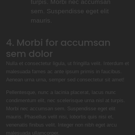
turpis. Morbi nec accumsan
sem. Suspendisse eget elit
mauris.
4. Morbi for accumsan
sem dolor
Nulla et consectetur ligula, ut fringilla velit. Interdum et
malesuada fames ac ante ipsum primis in faucibus.
Aenean urna urna, semper sed consectetur sit amet!
Pellentesque, nunc a lacinia placerat, lacus nunc
condimentum elit, nec scelerisque urna nisl at turpis.
Morbi nec accumsan sem. Suspendisse eget elit
mauris. Phasellus velit nisi, lobortis quis nisi et,
venenatis finibus velit. Integer non nibh eget arcu
malesuada ullamcorper.