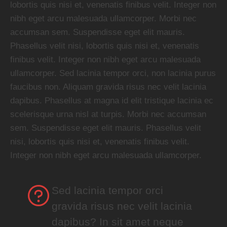
lobortis quis nisi et, venenatis finibus velit. Integer non
nibh eget arcu malesuada ullamcorper. Morbi nec
accumsan sem. Suspendisse eget elit mauris.
Phasellus velit nisi, lobortis quis nisi et, venenatis
finibus velit. Integer non nibh eget arcu malesuada
ullamcorper. Sed lacinia tempor orci, non lacinia purus
faucibus non. Aliquam gravida risus nec velit lacinia
dapibus. Phasellus at magna id elit tristique lacinia ec
scelerisque urna nisl at turpis. Morbi nec accumsan
sem. Suspendisse eget elit mauris. Phasellus velit
nisi, lobortis quis nisi et, venenatis finibus velit.
Integer non nibh eget arcu malesuada ullamcorper.
Sed lacinia tempor orci
gravida risus nec velit lacinia
dapibus? In sit amet neque