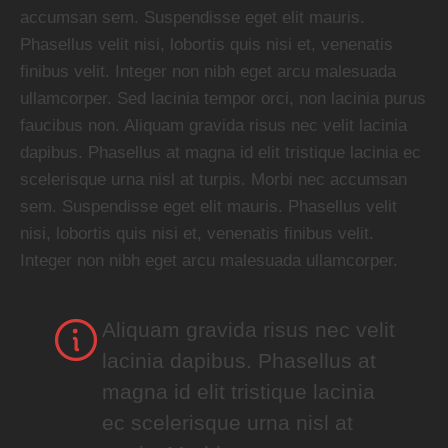
accumsan sem. Suspendisse eget elit mauris.
Phasellus velit nisi, lobortis quis nisi et, venenatis
finibus velit. Integer non nibh eget arcu malesuada
ullamcorper. Sed lacinia tempor orci, non lacinia purus
faucibus non. Aliquam gravida risus nec velit lacinia
dapibus. Phasellus at magna id elit tristique lacinia ec
scelerisque urna nisl at turpis. Morbi nec accumsan
sem. Suspendisse eget elit mauris. Phasellus velit
nisi, lobortis quis nisi et, venenatis finibus velit.
Integer non nibh eget arcu malesuada ullamcorper.
Aliquam gravida risus nec velit
lacinia dapibus. Phasellus at
magna id elit tristique lacinia
ec scelerisque urna nisl at