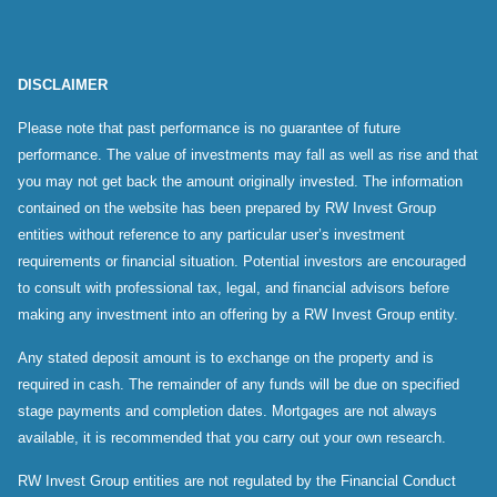
DISCLAIMER
Please note that past performance is no guarantee of future
performance. The value of investments may fall as well as rise and that
you may not get back the amount originally invested. The information
contained on the website has been prepared by RW Invest Group
entities without reference to any particular user’s investment
requirements or financial situation. Potential investors are encouraged
to consult with professional tax, legal, and financial advisors before
making any investment into an offering by a RW Invest Group entity.
Any stated deposit amount is to exchange on the property and is
required in cash. The remainder of any funds will be due on specified
stage payments and completion dates. Mortgages are not always
available, it is recommended that you carry out your own research.
RW Invest Group entities are not regulated by the Financial Conduct