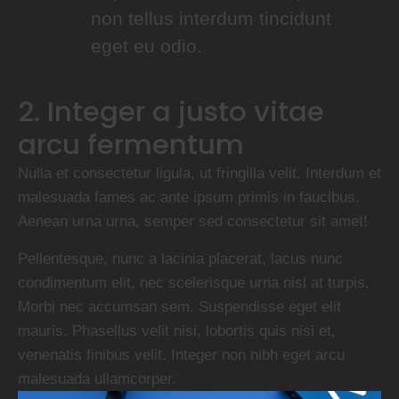
non tellus interdum tincidunt
eget eu odio.
2. Integer a justo vitae
arcu fermentum
Nulla et consectetur ligula, ut fringilla velit. Interdum et
malesuada fames ac ante ipsum primis in faucibus.
Aenean urna urna, semper sed consectetur sit amet!
Pellentesque, nunc a lacinia placerat, lacus nunc
condimentum elit, nec scelerisque urna nisl at turpis.
Morbi nec accumsan sem. Suspendisse eget elit
mauris. Phasellus velit nisi, lobortis quis nisi et,
venenatis finibus velit. Integer non nibh eget arcu
malesuada ullamcorper.