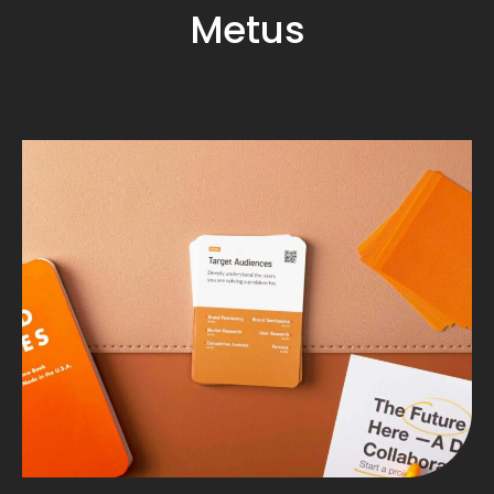
Metus